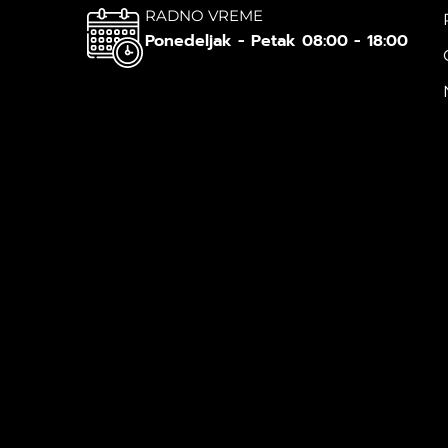
RADNO VREME
Ponedeljak - Petak 08:00 - 18:00