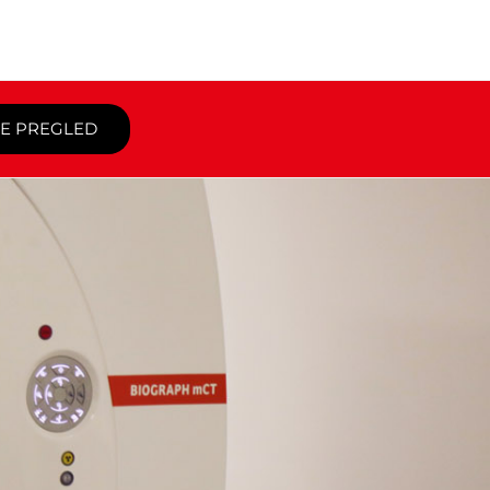
TE PREGLED