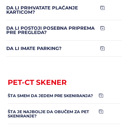
DA LI PRIHVATATE PLAĆANJE
KARTICOM?
DA LI POSTOJI POSEBNA PRIPREMA
PRE PREGLEDA?
DA LI IMATE PARKING?
PET-CT SKENER
ŠTA SMEM DA JEDEM PRE SKENIRANJA?
ŠTA JE NAJBOLJE DA OBUČEM ZA PET
SKENIRANJE?